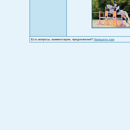
Есть вопросы, комментарии, предложения?
Напишите нам