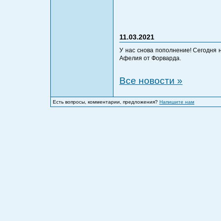
11.03.2021
У нас снова пополнение! Сегодня 
Афелия от Форварда.
Все новости »
Есть вопросы, комментарии, предложения?
Напишите нам