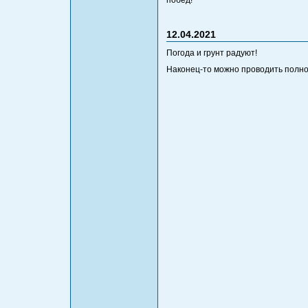
побед!
12.04.2021
Погода и грунт радуют!
Наконец-то можно проводить полн