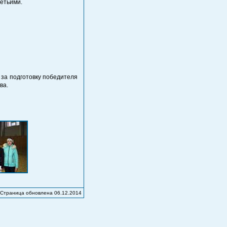
етьими.
 за подготовку победителя
ва.
Страница обновлена 06.12.2014