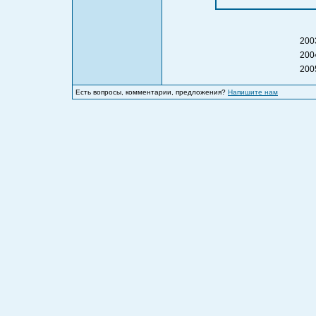
200
200
200
Есть вопросы, комментарии, предложения?
Напишите нам